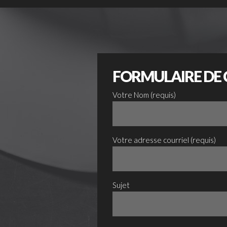
FORMULAIRE DE
Votre Nom (requis)
Votre adresse courriel (requis)
Sujet