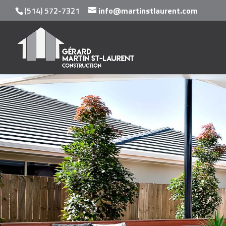
(514) 572-7321
info@martinstlaurent.com