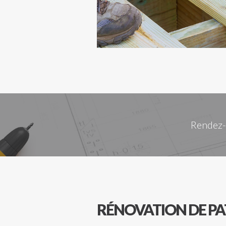
Rendez-v
RÉNOVATION DE PA