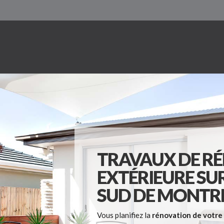
TRAVAUX DE R
EXTÉRIEURE SUR
SUD DE MONTR
Vous planifiez la
rénovation de votre